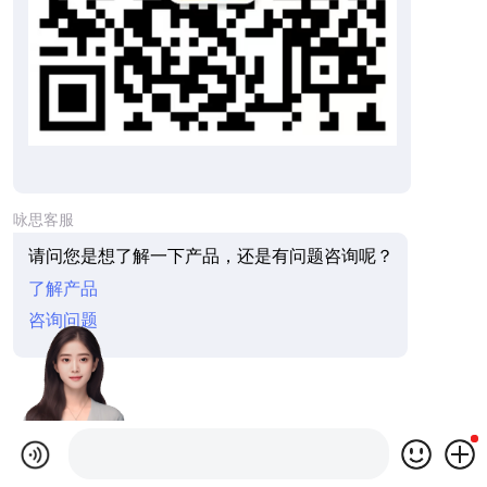
咏思客服
请问您是想了解一下产品，还是有问题咨询呢？
了解产品
咨询问题