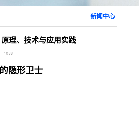
新闻中心
：原理、技术与应用实践
：
1088
的隐形卫士