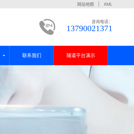
网站地图
|
XML
咨询电话：
13790021371
联系我们
隧道平台演示