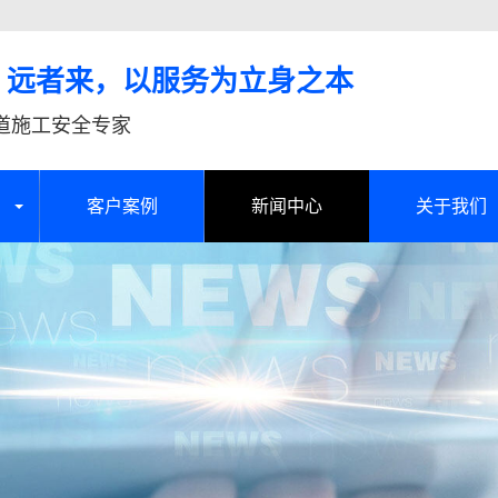
、远者来，以服务为立身之本
道施工安全专家
客户案例
新闻中心
关于我们