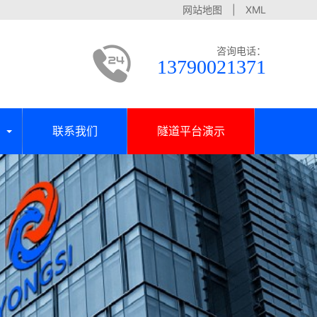
网站地图
|
XML
咨询电话：
13790021371
联系我们
隧道平台演示