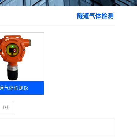
隧道气体检测
道气体检测仪
1/1