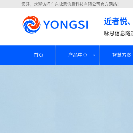
您好，欢迎访问广东咏思信息科技有限公司官方网站！
近者悦
咏思信息隧
首页
产品中心
智慧方案