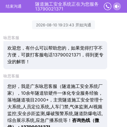
隧道施工安全系统正在为您服务
结束沟通
13790021371
2026-08-10 19:23:43 开始沟通
咏思客服
欢迎您，有什么可以帮助您的，如果觉得打字不
方便，可拨打客服电话13790021371，得到更专
业的解答！
咏思客服
您好，我是广东咏思客服（隧道施工安全系统厂
家），10余年隧道软硬件一体化专业服务经验，
落地隧道项目2000+，主营隧道施工安全管理十
大系统,人员定位系统,人车门禁,气体监测,AI视频
监控,安全步距监测,爆破预警系统,隧道防爆电话,
综合展示系统,应急广播系统等！
咨询热线（微