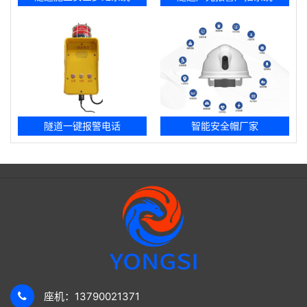
隧道一键报警电话
智能安全帽厂家
座机：13790021371