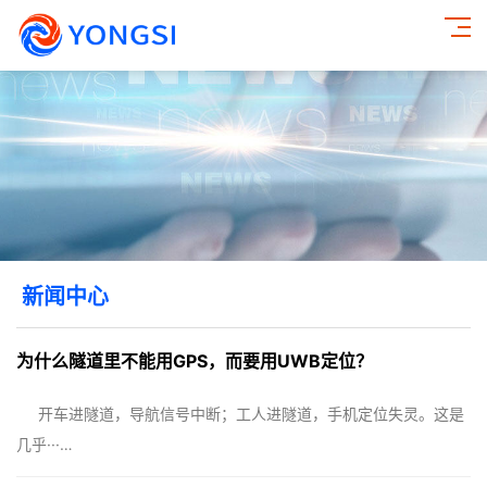
新闻中心
为什么隧道里不能用GPS，而要用UWB定位？
开车进隧道，导航信号中断；工人进隧道，手机定位失灵。这是
几乎···…