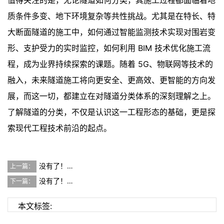
质条件多变、地下环境复杂等共性挑战。尤其是在特长、特
大断面隧道的施工中，如何通过智能监测技术实现对围岩变
形、支护受力的实时监控，如何利用 BIM 技术优化施工流
程，成为业界持续探索的课题。随着 5G、物联网等技术的
融入，未来隧道施工将向更安全、更高效、更智能的方向发
展，而这一切，都建立在对隧道分类体系的深刻理解之上。
了解隧道的分类，不仅是认识这一工程形态的基础，更是探
索现代工程技术前沿的起点。
没有了！…
上一篇：
没有了！…
下一篇：
本文标签: