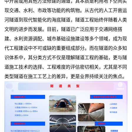
中开凿或用其他方法修建的通道，其本质是利用地下空间实
现交通、水利、市政等功能的构筑物。从古代的人工开凿运
河隧道到现代智能化的海底隧道，隧道工程始终伴随着人类
文明的进步而发展。目前，隧道已广泛应用于交通网络搭
建、水利资源调配、城市基础设施建设等多个领域，成为现
代工程建设中不可或缺的重要组成部分。而在隧道的众多知
识体系中，其分类方式不仅是理解隧道工程的基础，更与隧
道施工技术的选择、工程难度的评估密切相关，尤其是不同
类型隧道在施工工艺上的差异，更是业界持续关注的焦点。