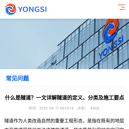
常见问题
什么是隧道？一文详解隧道的定义、分类及施工要点
时间：2025-06-17 09:15:14
点击：
4408
隧道作为人类改造自然的重要工程形态，是指在既有的地层