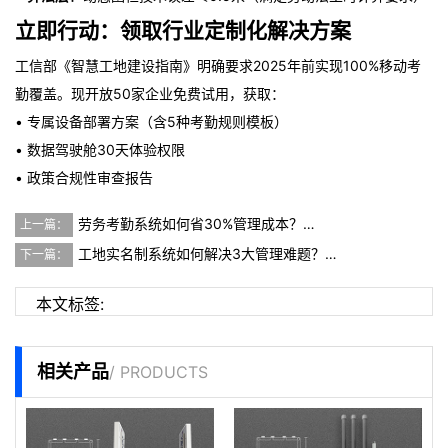
立即行动：领取行业定制化解决方案
工信部《智慧工地建设指南》明确要求2025年前实现100%移动考
勤覆盖。现开放50家企业免费试用，获取：
• 专属设备部署方案（含5种考勤规则模板）
• 数据驾驶舱30天体验权限
• 政策合规性审查报告
劳务考勤系统如何省30%管理成本？…
上一篇：
工地实名制系统如何解决3大管理难题？…
下一篇：
本文标签:
相关产品
/ PRODUCTS