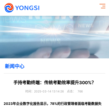
新闻中心
手持考勤终端：传统考勤效率提升300%？
时间：2025-03-14 13:14:26
点击：
766
2023年企业数字化报告显示，78%的行政管理者面临考勤数据失