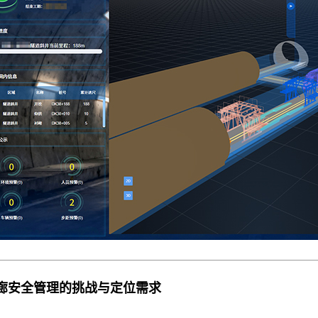
管廊安全管理的挑战与定位需求