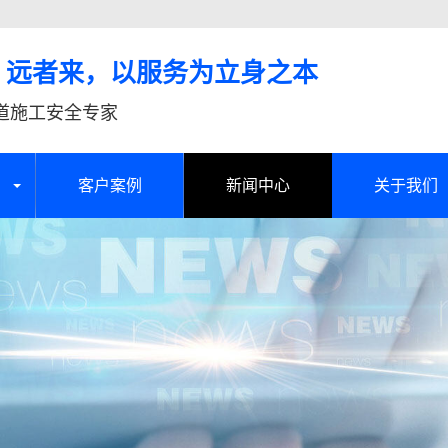
、远者来，以服务为立身之本
道施工安全专家
客户案例
新闻中心
关于我们