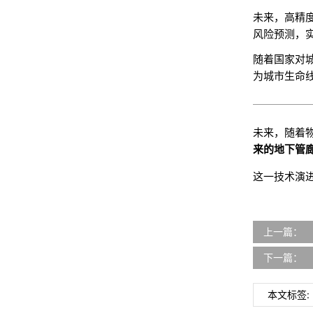
未来，高精
风险预测，
随着国家对
为城市生命
未来，随着
来的地下管
这一技术演
上一篇：
下一篇：
本文标签: