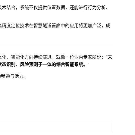
技术结合，系统不仅提供位置数据，还能进行行为分析、
高精度定位技术在智慧隧道管廊中的应用将更加广泛，成
体化、智能化方向持续演进。就像一位业内专家所说：“
未
状态识别、风险预测于一体的综合智能系统。
”
的畅通与活力。