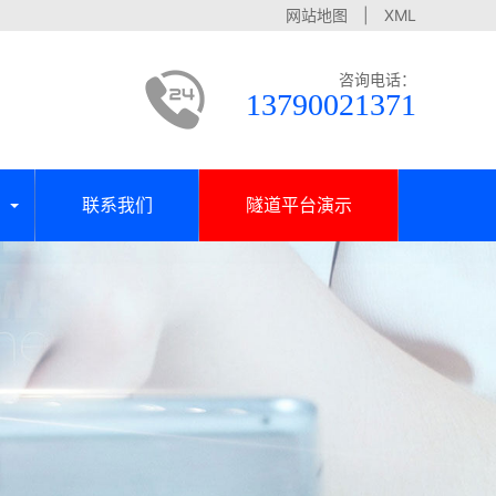
网站地图
|
XML
咨询电话：
13790021371
联系我们
隧道平台演示