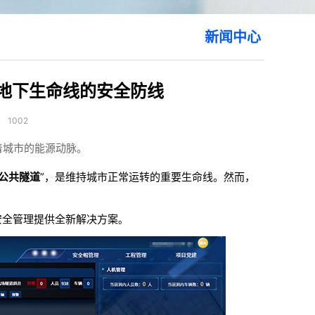
新闻中心
地下生命线的安全防线
：
1002
着城市的能源动脉。
公共隧道
”，是维持城市正常运转的重要生命线。然而，
安全管理提供全新解决方案
。