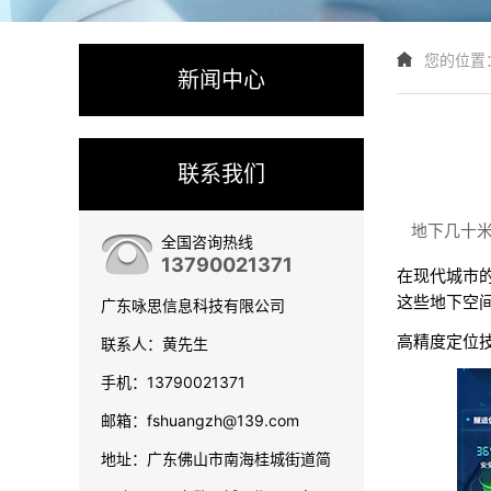
您的位置
新闻中心
联系我们
地下几十
全国咨询热线
13790021371
在现代城市
这些地下空
广东咏思信息科技有限公司
高精度定位
联系人：黄先生
手机：13790021371
邮箱：fshuangzh@139.com
地址：广东佛山市南海桂城街道简